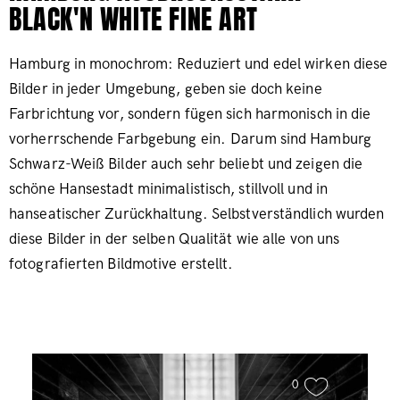
BLACK'N WHITE FINE ART
Hamburg in monochrom: Reduziert und edel wirken diese
Bilder in jeder Umgebung, geben sie doch keine
Farbrichtung vor, sondern fügen sich harmonisch in die
vorherrschende Farbgebung ein.
Darum sind Hamburg
Schwarz-Weiß Bilder auch sehr beliebt und zeigen die
schöne Hansestadt minimalistisch, stillvoll und in
hanseatischer Zurückhaltung. Selbstverständlich wurden
diese Bilder in der
selben Qualität wie alle von uns
fotografierten Bildmotive erstellt.
0