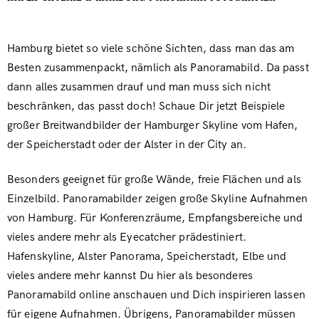
Hamburg bietet so viele schöne Sichten, dass man das am
Besten zusammenpackt, nämlich als Panoramabild. Da passt
dann alles zusammen drauf und man muss sich nicht
beschränken, das passt doch! Schaue Dir jetzt Beispiele
großer Breitwandbilder der Hamburger Skyline vom Hafen,
der Speicherstadt oder der Alster in der City an.
Besonders geeignet für große Wände, freie Flächen und als
Einzelbild. Panoramabilder zeigen große Skyline Aufnahmen
von Hamburg. Für Konferenzräume, Empfangsbereiche und
vieles andere mehr als Eyecatcher prädestiniert.
Hafenskyline, Alster Panorama, Speicherstadt, Elbe und
vieles andere mehr kannst Du hier als besonderes
Panoramabild online anschauen und Dich inspirieren lassen
für eigene Aufnahmen. Übrigens, Panoramabilder müssen