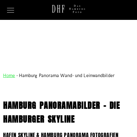
PANORAMA
Home
-
Hamburg Panorama Wand- und Leinwandbilder
HAMBURG PANORAMABILDER - DIE
HAMBURGER SKYLINE
HAFEN SKYLINE & HAMBURG PANORAMA FOTOGRAFIEN