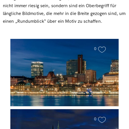
nicht immer riesig sein, sondern sind ein Oberbegriff für
längliche Bildmotive, die mehr in die Breite gezogen sind, um
einen „Rundumblick“ über ein Motiv zu schaffen.
0
Hamburger Hafenpanorama
0