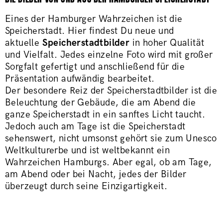
Eines der Hamburger Wahrzeichen ist die
Speicherstadt. Hier findest Du neue und
aktuelle
Speicherstadtbilder
in hoher Qualität
und Vielfalt. Jedes einzelne Foto wird mit großer
Sorgfalt gefertigt und anschließend für die
Präsentation aufwändig bearbeitet.
Der besondere Reiz der Speicherstadtbilder ist die
Beleuchtung der Gebäude, die am Abend die
ganze Speicherstadt in ein sanftes Licht taucht.
Jedoch auch am Tage ist die Speicherstadt
sehenswert, nicht umsonst gehört sie zum Unesco
Weltkulturerbe und ist weltbekannt ein
Wahrzeichen Hamburgs. Aber egal, ob am Tage,
am Abend oder bei Nacht, jedes der Bilder
überzeugt durch seine Einzigartigkeit.